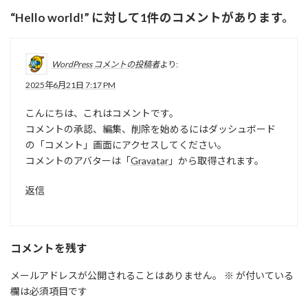
“
Hello world!
” に対して1件のコメントがあります。
WordPress コメントの投稿者
より:
2025年6月21日 7:17 PM
こんにちは、これはコメントです。
コメントの承認、編集、削除を始めるにはダッシュボード
の「コメント」画面にアクセスしてください。
コメントのアバターは「
Gravatar
」から取得されます。
返信
コメントを残す
メールアドレスが公開されることはありません。
※
が付いている
欄は必須項目です