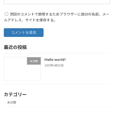
次回のコメントで使用するためブラウザーに自分の名前、メー
ルアドレス、サイトを保存する。
最近の投稿
Hello world!
未分類
2025年6月21日
カテゴリー
未分類