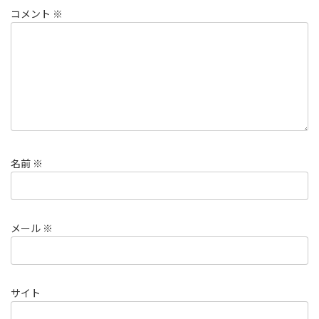
コメント
※
名前
※
メール
※
サイト